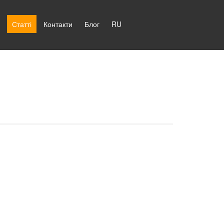
Статті
Контакти
Блог
RU