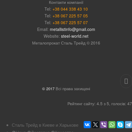
Контакти компанії
Tel:
+38 044 338 43 10
Tel:
+38 067 225 57 05
Tel:
+38 067 225 57 07
Email:
metallistinfo@gmail.com
Website:
steel-world.net
Металопрокат Сталь Трейд © 2016
© 2017
Всі права захищені
Рейтинг
сайту
:
4.5
з
5
, голосів:
47
Сталь Трейд в Киеве и Харькове