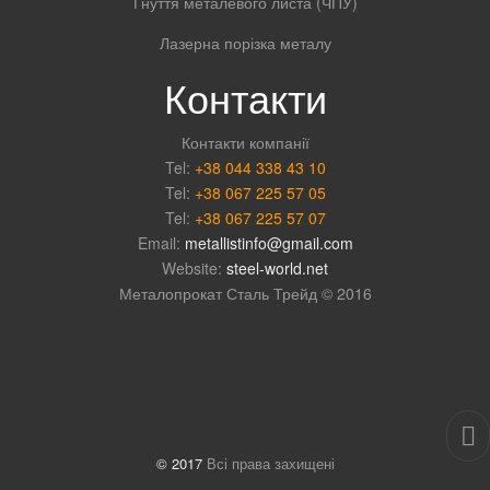
Гнуття металевого листа (ЧПУ)
Лазерна порізка металу
Контакти
Контакти компанії
Tel:
+38 044 338 43 10
Tel:
+38 067 225 57 05
Tel:
+38 067 225 57 07
Email:
metallistinfo@gmail.com
Website:
steel-world.net
Металопрокат Сталь Трейд © 2016
© 2017
Всі права захищені