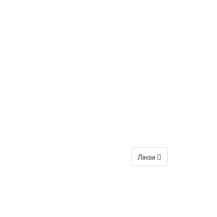
Лінзи