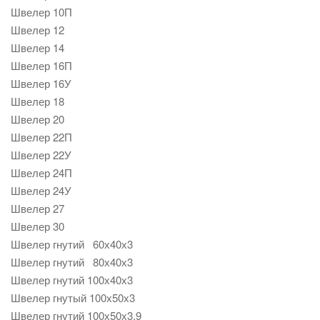
Швелер 10П
Швелер 12
Швелер 14
Швелер 16П
Швелер 16У
Швелер 18
Швелер 20
Швелер 22П
Швелер 22У
Швелер 24П
Швелер 24У
Швелер 27
Швелер 30
Швелер гнутий 60х40х3
Швелер гнутий 80х40х3
Швелер гнутий 100х40х3
Швелер гнутый 100х50х3
Швелер гнутий 100х50х3,9