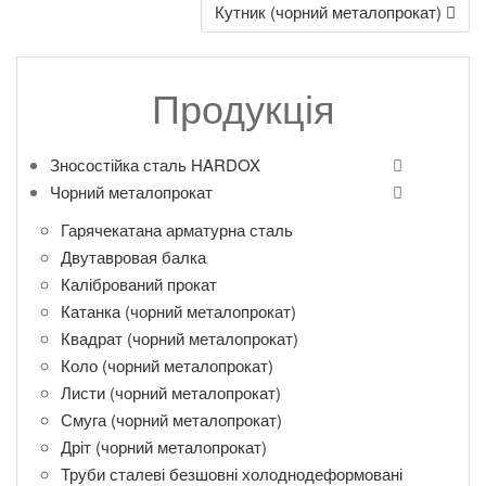
Кутник (чорний металопрокат)
Продукція
Зносостійка сталь HARDOX
Чорний металопрокат
Гарячекатана арматурна сталь
Двутавровая балка
Калібрований прокат
Катанка (чорний металопрокат)
Квадрат (чорний металопрокат)
Коло (чорний металопрокат)
Листи (чорний металопрокат)
Смуга (чорний металопрокат)
Дріт (чорний металопрокат)
Труби сталеві безшовні холоднодеформовані