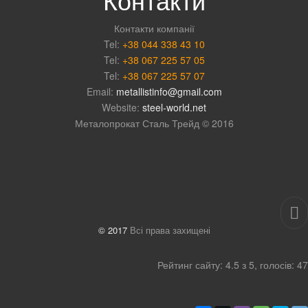
Контакти компанії
Tel:
+38 044 338 43 10
Tel:
+38 067 225 57 05
Tel:
+38 067 225 57 07
Email:
metallistinfo@gmail.com
Website:
steel-world.net
Металопрокат Сталь Трейд © 2016
© 2017
Всі права захищені
Рейтинг
сайту
:
4.5
з
5
, голосів:
47