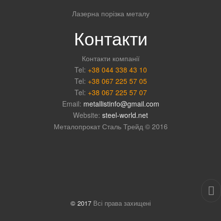
Лазерна порізка металу
Контакти
Контакти компанії
Tel:
+38 044 338 43 10
Tel:
+38 067 225 57 05
Tel:
+38 067 225 57 07
Email:
metallistinfo@gmail.com
Website:
steel-world.net
Металопрокат Сталь Трейд © 2016
© 2017
Всі права захищені