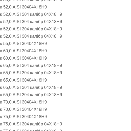
ж 52,0 АІSI 30404Х18Н9
ж 52,0 АІSI 304 калібр 04Х18Н9
ж 52,0 АІSI 304 калібр 04Х18Н9
ж 52,0 АІSI 304 калібр 04Х18Н9
ж 52,0 АІSI 304 калібр 04Х18Н9
ж 55,0 АІSI 30404Х18Н9
ж 60,0 АІSI 30404Х18Н9
ж 60,0 АІSI 30404Х18Н9
ж 65,0 AISI 304 калібр 04Х18Н9
ж 65,0 AISI 304 калібр 04Х18Н9
ж 65,0 АІSI 30404Х18Н9
ж 65,0 АІSI 304 калібр 04Х18Н9
ж 65,0 АІSI 304 калібр 04Х18Н9
ж 70,0 AISI 30404Х18Н9
ж 70,0 AISI 30404Х18Н9
ж 75,0 AISI 30404Х18Н9
ж 75,0 AISI 304 калібр 04Х18Н9
ж 75,0 AISI 304 калібр 04Х18Н9