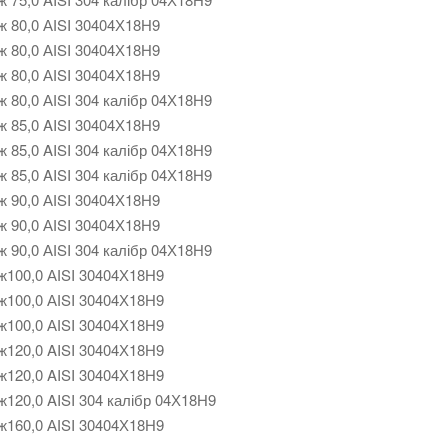
ж 80,0 АІSI 30404Х18Н9
ж 80,0 АІSI 30404Х18Н9
ж 80,0 АІSI 30404Х18Н9
ж 80,0 АІSI 304 калібр 04Х18Н9
ж 85,0 AISI 30404Х18Н9
ж 85,0 AISI 304 калібр 04Х18Н9
ж 85,0 AISI 304 калібр 04Х18Н9
ж 90,0 АІSI 30404Х18Н9
ж 90,0 АІSI 30404Х18Н9
ж 90,0 АІSI 304 калібр 04Х18Н9
ж100,0 АІSI 30404Х18Н9
ж100,0 АІSI 30404Х18Н9
ж100,0 АІSI 30404Х18Н9
ж120,0 AISI 30404Х18Н9
ж120,0 AISI 30404Х18Н9
ж120,0 AISI 304 калібр 04Х18Н9
ж160,0 АІSI 30404Х18Н9