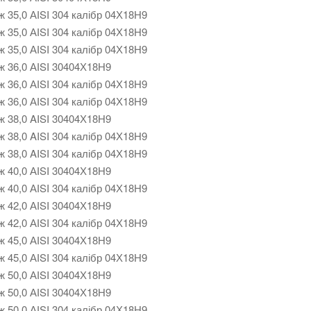
ж 35,0 АІSI 304 калібр 04Х18Н9
ж 35,0 АІSI 304 калібр 04Х18Н9
ж 35,0 АІSI 304 калібр 04Х18Н9
ж 36,0 АІSI 30404Х18Н9
ж 36,0 АІSI 304 калібр 04Х18Н9
ж 36,0 АІSI 304 калібр 04Х18Н9
ж 38,0 AISI 30404Х18Н9
ж 38,0 AISI 304 калібр 04Х18Н9
ж 38,0 AISI 304 калібр 04Х18Н9
ж 40,0 АІSI 30404Х18Н9
ж 40,0 АІSI 304 калібр 04Х18Н9
ж 42,0 АІSI 30404Х18Н9
ж 42,0 АІSI 304 калібр 04Х18Н9
ж 45,0 АІSI 30404Х18Н9
ж 45,0 АІSI 304 калібр 04Х18Н9
ж 50,0 АІSI 30404Х18Н9
ж 50,0 АІSI 30404Х18Н9
ж 50,0 АІSI 304 калібр 04Х18Н9