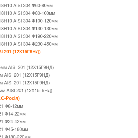
18Н10 AISI 304 Ф60-80мм
18Н10 AISI 304 Ф80-100мм
18Н10 AISI 304 Ф100-120мм
18Н10 AISI 304 Ф130-130мм
18Н10 AISI 304 Ф190-220мм
18Н10 AISI 304 Ф230-450мм
I 201 (12Х15Г9НД)
5мм AISI 201 (12Х15Г9НД)
м AISI 201 (12Х15Г9НД)
м AISI 201 (12Х15Г9НД)
мм AISI 201 (12Х15Г9НД)
С-Росія)
21 Ф8-12мм
21 Ф14-22мм
21 Ф24-42мм
21 Ф45-180мм
21 Ф180-220мм