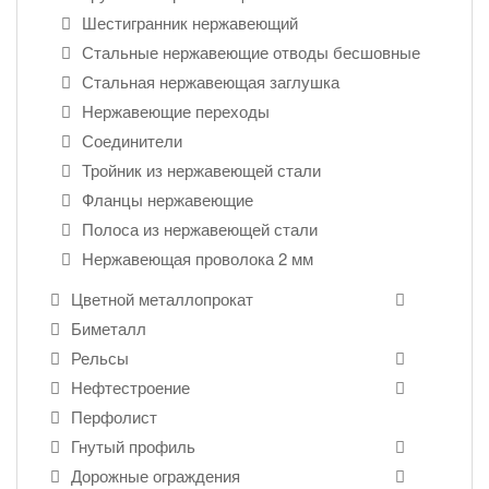
Шестигранник нержавеющий
Стальные нержавеющие отводы бесшовные
Стальная нержавеющая заглушка
Нержавеющие переходы
Соединители
Тройник из нержавеющей стали
Фланцы нержавеющие
Полоса из нержавеющей стали
Нержавеющая проволока 2 мм
Цветной металлопрокат
Биметалл
Рельсы
Нефтестроение
Перфолист
Гнутый профиль
Дорожные ограждения