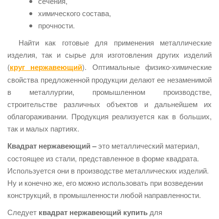
сечения,
химического состава,
прочности.
Найти как готовые для применения металлические
изделия, так и сырье для изготовления других изделий
(
круг нержавеющий
). Оптимальные физико-химические
свойства предложенной продукции делают ее незаменимой
в металлургии, промышленном производстве,
строительстве различных объектов и дальнейшем их
облагораживании. Продукция реализуется как в больших,
так и малых партиях.
Квадрат нержавеющий –
это металлический материал,
состоящее из стали, представленное в форме квадрата.
Используется они в производстве металлических изделий.
Ну и конечно же, его можно использовать при возведении
конструкций, в промышленности любой направленности.
Следует
квадрат нержавеющий купить
для