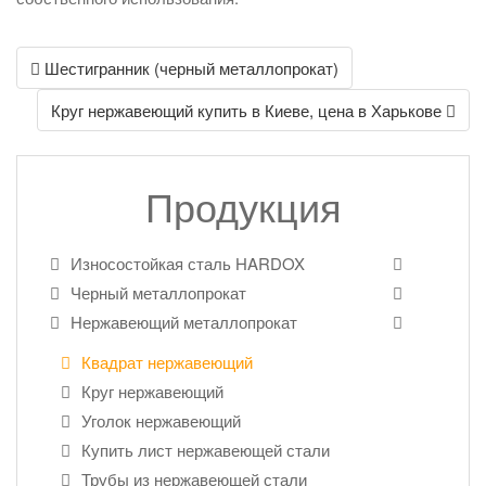
Post
Шестигранник (черный металлопрокат)
navigation
Круг нержавеющий купить в Киеве, цена в Харькове
Продукция
Износостойкая сталь HARDOX
Черный металлопрокат
Нержавеющий металлопрокат
Квадрат нержавеющий
Круг нержавеющий
Уголок нержавеющий
Купить лист нержавеющей стали
Трубы из нержавеющей стали