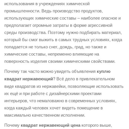
использования в учреждениях химической
промышленности. Ведь производство продуктов,
использующих химические составы – наиболее опасное и
предполагает огромные затраты в форме агрессивной
среды производства. Поэтому нужно подбирать материал,
который бы смог выжить в самых трудных условиях, когда
попадается не только снег, дождь, град, но также и
химические составы, непременно влияющие на
поверхность изделия своими химическими свойствами.
Почему так часто можно увидеть объявления
куплю
квадрат нержавеющий
? Всё дело в привлекательном
виде квадратов из нержавейки, позволяющие использовать
их ещё и при работе с дизайнерскими проектами
интерьеров, что немаловажно в современных условиях,
когда каждый человек хочет видеть помещение в
максимально качественном исполнении.
Почему
квадрат нержавеющий цена
которого выше,