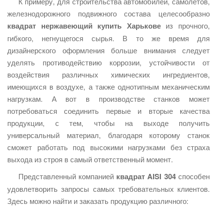
К примеру, для строительства автомобилей, самолетов,
железнодорожного подвижного состава целесообразно
квадрат нержавеющий купить Харькове
из прочного,
гибкого, негнущегося сырья. В то же время для
дизайнерского оформления больше внимания следует
уделять противодействию коррозии, устойчивости от
воздействия различных химических ингредиентов,
имеющихся в воздухе, а также однотипным механическим
нагрузкам. А вот в производстве станков может
потребоваться соединить первые и вторые качества
продукции, с тем, чтобы на выходе получить
универсальный материал, благодаря которому станок
сможет работать под высокими нагрузками без страха
выхода из строя в самый ответственный момент.
Представленный компанией
квадрат AISI 304
способен
удовлетворить запросы самых требовательных клиентов.
Здесь можно найти и заказать продукцию различного: