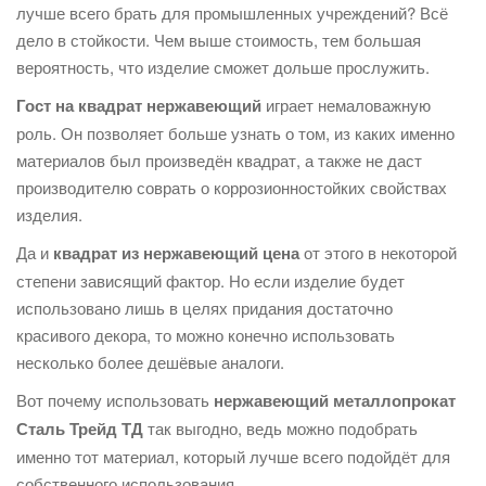
лучше всего брать для промышленных учреждений? Всё
дело в стойкости. Чем выше стоимость, тем большая
вероятность, что изделие сможет дольше прослужить.
Гост на квадрат нержавеющий
играет немаловажную
роль. Он позволяет больше узнать о том, из каких именно
материалов был произведён квадрат, а также не даст
производителю соврать о коррозионностойких свойствах
изделия.
Да и
квадрат из нержавеющий цена
от этого в некоторой
степени зависящий фактор. Но если изделие будет
использовано лишь в целях придания достаточно
красивого декора, то можно конечно использовать
несколько более дешёвые аналоги.
Вот почему использовать
нержавеющий металлопрокат
Сталь Трейд ТД
так выгодно, ведь можно подобрать
именно тот материал, который лучше всего подойдёт для
собственного использования.