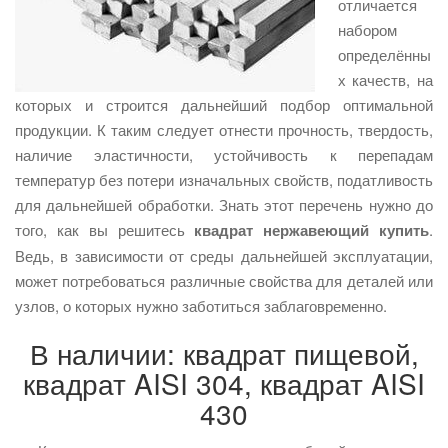
отличается
набором
определённы
х качеств, на
которых и строится дальнейший подбор оптимальной
продукции. К таким следует отнести прочность, твердость,
наличие эластичности, устойчивость к перепадам
температур без потери изначальных свойств, податливость
для дальнейшей обработки. Знать этот перечень нужно до
того, как вы решитесь
квадрат нержавеющий купить
.
Ведь, в зависимости от среды дальнейшей эксплуатации,
может потребоваться различные свойства для деталей или
узлов, о которых нужно заботиться заблаговременно.
В наличии: квадрат пищевой,
квадрат AISI 304, квадрат AISI
430