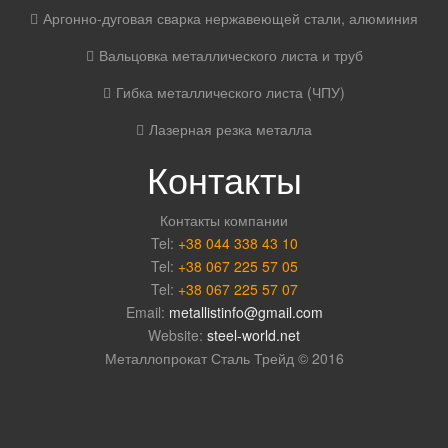
Аргонно-дуговая сварка нержавеющей стали, алюминия
Вальцовка металлического листа и труб
Гибка металлического листа (ЧПУ)
Лазерная резка металла
Контакты
Контакты компании
Tel:
+38 044 338 43 10
Tel:
+38 067 225 57 05
Tel:
+38 067 225 57 07
Email:
metallistinfo@gmail.com
Website:
steel-world.net
Металлопрокат Сталь Трейд © 2016