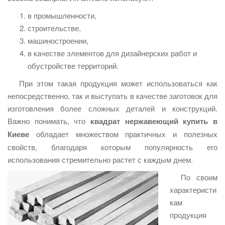
в промышленности,
строительстве,
машиностроении,
в качестве элементов для дизайнерских работ и
обустройстве территорий.
При этом такая продукция может использоваться как
непосредственно, так и выступать в качестве заготовок для
изготовления более сложных деталей и конструкций.
Важно понимать, что
квадрат нержавеющий купить в
Киеве
обладает множеством практичных и полезных
свойств, благодаря которым популярность его
использования стремительно растет с каждым днем.
По своим
характеристи
кам
продукция