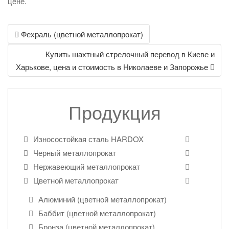
цене.
Post
Фехраль (цветной металлопрокат)
navigation
Купить шахтный стрелочный перевод в Киеве и
Харькове, цена и стоимость в Николаеве и Запорожье
Продукция
Износостойкая сталь HARDOX
Черный металлопрокат
Нержавеющий металлопрокат
Цветной металлопрокат
Алюминий (цветной металлопрокат)
Баббит (цветной металлопрокат)
Бронза (цветной металлопрокат)