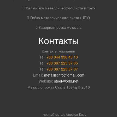
Вальцовка металлического листа и труб
Гибка металлического листа (ЧПУ)
Лазерная резка металла
Контакты
Контакты компании
Tel:
+38 044 338 43 10
Tel:
+38 067 225 57 05
Tel:
+38 067 225 57 07
Email:
metallistinfo@gmail.com
Website:
steel-world.net
Металлопрокат Сталь Трейд © 2016
черный металлопрокат Киев