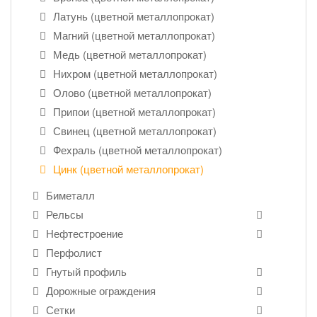
Латунь (цветной металлопрокат)
Магний (цветной металлопрокат)
Медь (цветной металлопрокат)
Нихром (цветной металлопрокат)
Олово (цветной металлопрокат)
Припои (цветной металлопрокат)
Свинец (цветной металлопрокат)
Фехраль (цветной металлопрокат)
Цинк (цветной металлопрокат)
Биметалл
Рельсы
Нефтестроение
Перфолист
Гнутый профиль
Дорожные ограждения
Сетки