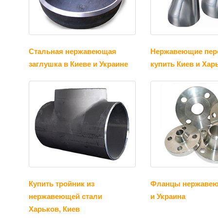
Стальная нержавеющая
Нержавеющие пер
заглушка в Киеве и Украине
купить Киев и Хар
Купить тройник из
Фланцы нержавею
нержавеющей стали
и Украина
Харьков, Киев