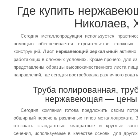
Где купить нержавею
Николаев, 
Сегодня металлопродукция используется практиче
помощью обеспечивается строительство сложных 
конструкций.
Лист нержавеющий зеркальный
активно 
работающих в сложных условиях. Кроме прочего, для из
представлены образцы высококачественного листа пище
направлений, где сегодня востребована различного рода
Труба полированная, труб
нержавеющая — цены 
Сегодня компания готова предложить своим потр
обширный перечень различных типов металлопроката. 
отыскать стандартные квадратные и круглые загот
сечения, используемые в качестве основы для други