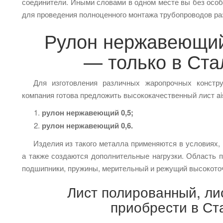
соединители. Иными словами в одном месте вы без особ
для проведения полноценного монтажа трубопроводов ра
Рулон нержавеющий
— только в Ста
Для изготовления различных жаропрочных констру
компания готова предложить высококачественный лист ais
рулон нержавеющий 0,5;
рулон нержавеющий 0,6.
Изделия из такого металла применяются в условиях,
а также создаются дополнительные нагрузки. Область 
подшипники, пружины, мерительный и режущий высокото
Лист полированный, л
приобрести в Ст