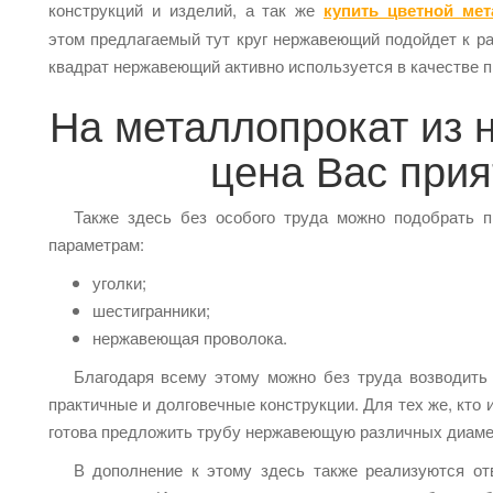
конструкций и изделий, а так же
купить цветной мет
этом предлагаемый тут круг нержавеющий подойдет к р
квадрат нержавеющий активно используется в качестве п
На металлопрокат из
цена Вас прия
Также здесь без особого труда можно подобрать 
параметрам:
уголки;
шестигранники;
нержавеющая проволока.
Благодаря всему этому можно без труда возводить
практичные и долговечные конструкции. Для тех же, кто
готова предложить трубу нержавеющую различных диаме
В дополнение к этому здесь также реализуются от