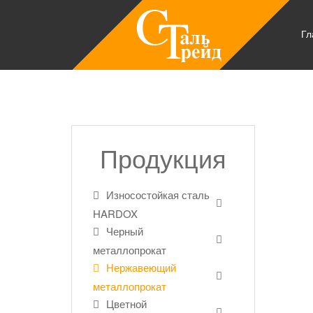
Гл
Продукция
Износостойкая сталь
HARDOX
Черный
металлопрокат
Нержавеющий
металлопрокат
Цветной