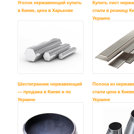
Уголок нержавеющий купить
Купить лист нерж
в Киеве, цена в Харькове
стали в розницу Ки
Украине
Шестигранник нержавеющий
Полоса из нержа
— продажа в Киеве и по
стали цена в Киеве
Украине
Украине