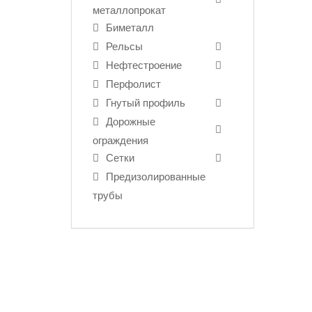
металлопрокат
Биметалл
Рельсы
Нефтестроение
Перфолист
Гнутый профиль
Дорожные
ограждения
Сетки
Предизолированные
трубы