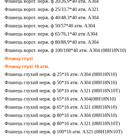
Фланець ворот. нерж. ф 20/26,9*40 атм. A304
Фланець ворот. нерж. ф 25/33.7*40 атм. A321
Фланець ворот. нерж. ф 40/48.3*40 атм. A304
Фланець ворот. нерж. ф 50/57*40 атм. А304
Фланець ворот. нерж. ф 65/76,1*40 атм A304
Фланець ворот. нерж. ф 80/88,9*40 атм. A304
Фланець ворот. нерж. ф 100/108*40 атм. A304 (08H18N10)
Фланці глухі
Фланці глухі 16 атм.
Фланець глухий нерж. ф 25*16 атм. A304 (08H18N10)
Фланець глухий нерж. ф 50*16 атм. A304 (08H18N10)
Фланець глухий нерж. ф 50*16 атм. A321 (08H18N10T)
Фланець глухий нерж. ф 65*16 атм. A304(08H18N10)
Фланець глухий нерж. ф 65*16 атм. A321 (08H18N10)
Фланець глухий нерж. ф 80*16 атм. A304 (08H18N10)
Фланець глухий нерж. ф 80*16 атм. A321 (08H18N10T)
Фланець глухий нерж. ф 100*16 атм. A321 (08H18N10T)