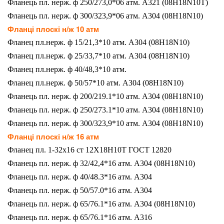
Фланець пл. нерж. ф 250/273,0*06 атм. A321 (08H18N10Т)
Фланець пл. нерж. ф 300/323,9*06 атм. A304 (08H18N10)
Фланці плоскі н/ж 10 атм
Фланец пл.нерж. ф 15/21,3*10 атм. A304 (08H18N10)
Фланец пл.нерж. ф 25/33,7*10 атм. A304 (08H18N10)
Фланец пл.нерж. ф 40/48,3*10 атм.
Фланец пл.нерж. ф 50/57*10 атм. A304 (08H18N10)
Фланець пл. нерж. ф 200/219.1*10 атм. A304 (08H18N10)
Фланець пл. нерж. ф 250/273.1*10 атм. A304 (08H18N10)
Фланець пл. нерж. ф 300/323,9*10 атм. A304 (08H18N10)
Фланці плоскі н/ж 16 атм
Фланец пл. 1-32х16 ст 12Х18Н10Т ГОСТ 12820
Фланець пл. нерж. ф 32/42,4*16 атм. A304 (08H18N10)
Фланець пл. нерж. ф 40/48.3*16 атм. A304
Фланець пл. нерж. ф 50/57.0*16 атм. A304
Фланець пл. нерж. ф 65/76.1*16 атм. A304 (08H18N10)
Фланець пл. нерж. ф 65/76.1*16 атм. A316