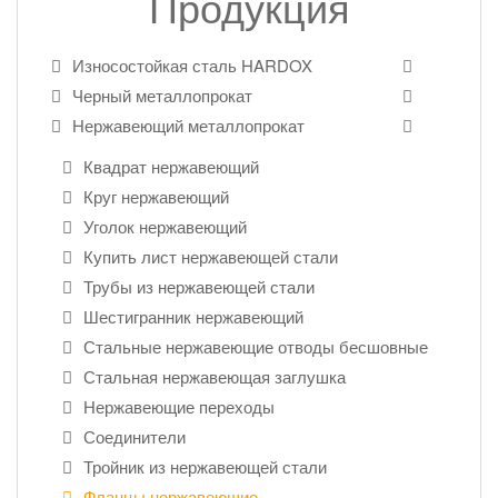
Продукция
Износостойкая сталь HARDOX
Черный металлопрокат
Нержавеющий металлопрокат
Квадрат нержавеющий
Круг нержавеющий
Уголок нержавеющий
Купить лист нержавеющей стали
Трубы из нержавеющей стали
Шестигранник нержавеющий
Стальные нержавеющие отводы бесшовные
Стальная нержавеющая заглушка
Нержавеющие переходы
Соединители
Тройник из нержавеющей стали
Фланцы нержавеющие