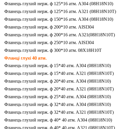
Фланець глухий нерж. ф 125*16 атм. A304 (08H18N10)
Фланець глухий нерж. ф 125*16 атм. A321 (08H18N10T)
Фланець глухий нерж. ф 150*16 атм. A304 (08H18N10)
Фланець глухий нерж. ф 200*10 атм. АISI304
Фланець глухий нерж. ф 200*16 атм. A321(08H18N10T)
Фланець глухий нерж. ф 250*10 атм. AISI304
Фланець глухий нерж. ф 300*10 атм. 08Х18Н10Т
Фланці глухі 40 атм.
Фланець глухий нерж. ф 15*40 атм. A304 (08H18N10)
Фланець глухий нерж. ф 15*40 атм. A321 (08H18N10T)
Фланець глухий нерж. ф 20*40 атм. A304 (08H18N10)
Фланець глухий нерж. ф 20*40 атм. A321 (08H18N10T)
Фланець глухий нерж. ф 25*40 атм. A304 (08H18N10)
Фланець глухий нерж. ф 32*40 атм. A304 (08H18N10)
Фланець глухий нерж. ф 32*40 атм. A321 (08H18N10T)
Фланець глухий нерж. ф 40* 40 атм. A304 (08H18N10)
Фланець глухий нерж. ф 40* 40 атм. A321 (08H18N10T)