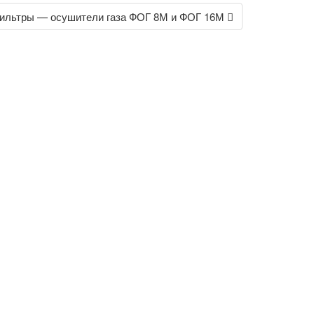
ильтры — осушители газа ФОГ 8М и ФОГ 16М