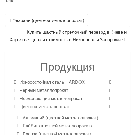
цене.
Post
Фехраль (цветной металлопрокат)
navigation
Купить шахтный стрелочный перевод в Киеве и
Харькове, цена и стоимость в Николаеве и Запорожье
Продукция
Износостойкая сталь HARDOX
Черный металлопрокат
Нержавеющий металлопрокат
Цветной металлопрокат
Алюминий (цветной металлопрокат)
Баббит (цветной металлопрокат)
Бронза (цветной металлопрокат)