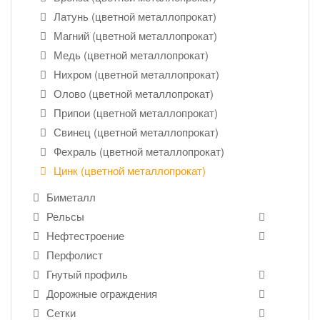
Латунь (цветной металлопрокат)
Магний (цветной металлопрокат)
Медь (цветной металлопрокат)
Нихром (цветной металлопрокат)
Олово (цветной металлопрокат)
Припои (цветной металлопрокат)
Свинец (цветной металлопрокат)
Фехраль (цветной металлопрокат)
Цинк (цветной металлопрокат)
Биметалл
Рельсы
Нефтестроение
Перфолист
Гнутый профиль
Дорожные ограждения
Сетки