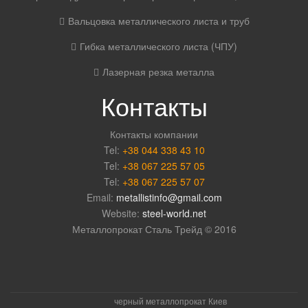
Вальцовка металлического листа и труб
Гибка металлического листа (ЧПУ)
Лазерная резка металла
Контакты
Контакты компании
Tel:
+38 044 338 43 10
Tel:
+38 067 225 57 05
Tel:
+38 067 225 57 07
Email:
metallistinfo@gmail.com
Website:
steel-world.net
Металлопрокат Сталь Трейд © 2016
черный металлопрокат Киев